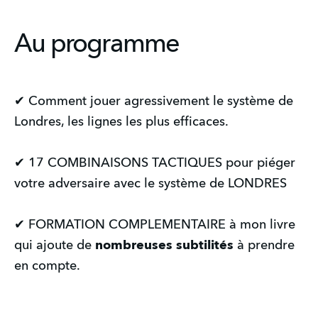
Au programme
✔ Comment jouer agressivement le système de
Londres, les lignes les plus efficaces.
✔ 17 COMBINAISONS TACTIQUES pour piéger
votre adversaire avec le système de LONDRES
✔ FORMATION COMPLEMENTAIRE à mon livre
qui ajoute de
nombreuses subtilités
à prendre
en compte.